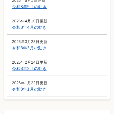
2026年5月1日更新
令和8年5月の動き
2026年4月10日更新
令和8年4月の動き
2026年3月23日更新
令和8年3月の動き
2026年2月24日更新
令和8年2月の動き
2026年1月22日更新
令和8年1月の動き