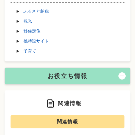
ふるさと納税
観光
移住定住
桃特設サイト
子育て
お役立ち情報
関連情報
関連情報