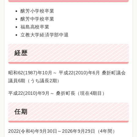
醸芳小学校卒業
醸芳中学校卒業
福島高校卒業
立教大学経済学部中退
経歴
昭和62(1987)年10月～ 平成22(2010)年6月 桑折町議会
議員6期（うち議長2期）
平成22(2010)年9月～ 桑折町長（現在4期目）
任期
2022(令和4)年9月30日～2026年9月29日（4年間）