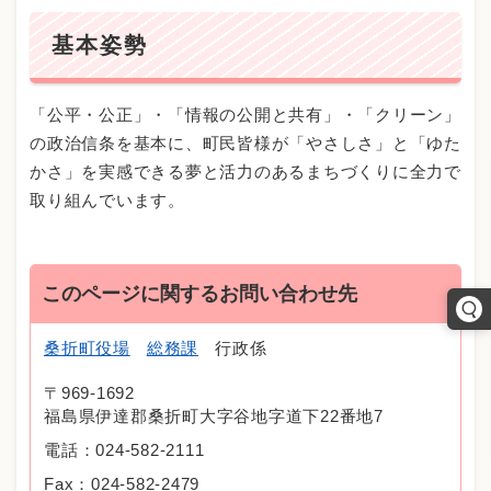
基本姿勢
「公平・公正」・「情報の公開と共有」・「クリーン」
の政治信条を基本に、町民皆様が「やさしさ」と「ゆた
かさ」を実感できる夢と活力のあるまちづくりに全力で
取り組んでいます。
このページに関するお問い合わせ先
桑折町役場
総務課
行政係
〒969-1692
福島県伊達郡桑折町大字谷地字道下22番地7
電話：024-582-2111
Fax：024-582-2479