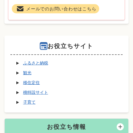
メールでのお問い合わせはこちら
お役立ちサイト
ふるさと納税
観光
移住定住
桃特設サイト
子育て
お役立ち情報