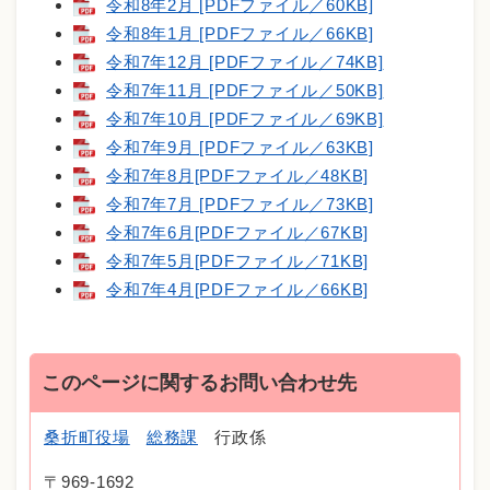
令和8年2月 [PDFファイル／60KB]
令和8年1月 [PDFファイル／66KB]
令和7年12月 [PDFファイル／74KB]
令和7年11月 [PDFファイル／50KB]
令和7年10月 [PDFファイル／69KB]
令和7年9月 [PDFファイル／63KB]
令和7年8月[PDFファイル／48KB]
令和7年7月 [PDFファイル／73KB]
令和7年6月[PDFファイル／67KB]
令和7年5月[PDFファイル／71KB]
令和7年4月[PDFファイル／66KB]
このページに関するお問い合わせ先
桑折町役場
総務課
行政係
〒969-1692