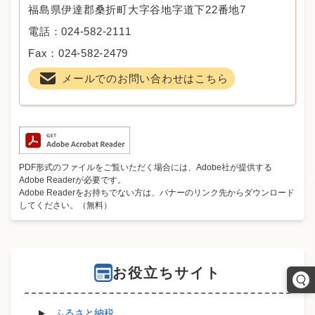
福島県伊達郡桑折町大字谷地字道下22番地7
電話：024-582-2111
Fax：024-582-2479
メールでのお問い合わせはこちら
PDF形式のファイルをご覧いただく場合には、Adobe社が提供する
Adobe Readerが必要です。
Adobe Readerをお持ちでない方は、バナーのリンク先からダウンロード
してください。（無料）
お役立ちサイト
ふるさと納税