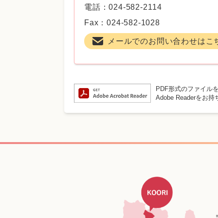
電話：024-582-2114
Fax：024-582-1028
メールでのお問い合わせはこ
PDF形式のファイルを
Adobe Reade