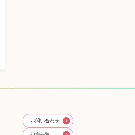
お問い合わせ
組織一覧