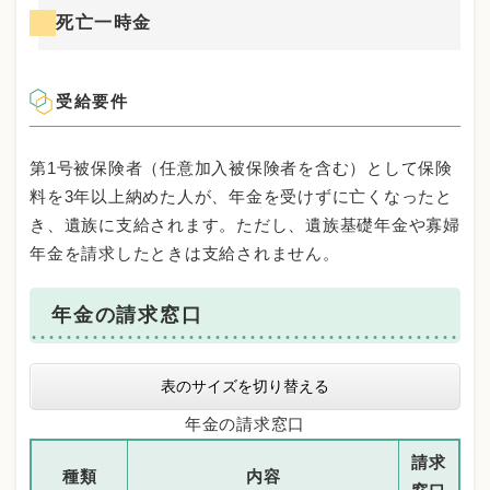
死亡一時金
受給要件
第1号被保険者（任意加入被保険者を含む）として保険
料を3年以上納めた人が、年金を受けずに亡くなったと
き、遺族に支給されます。ただし、遺族基礎年金や寡婦
年金を請求したときは支給されません。
年金の請求窓口
表のサイズを切り替える
年金の請求窓口
請求
種類
内容