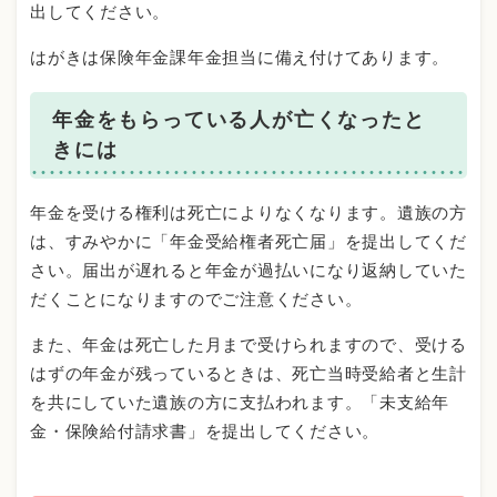
出してください。
はがきは保険年金課年金担当に備え付けてあります。
年金をもらっている人が亡くなったと
きには
年金を受ける権利は死亡によりなくなります。遺族の方
は、すみやかに「年金受給権者死亡届」を提出してくだ
さい。届出が遅れると年金が過払いになり返納していた
だくことになりますのでご注意ください。
また、年金は死亡した月まで受けられますので、受ける
はずの年金が残っているときは、死亡当時受給者と生計
を共にしていた遺族の方に支払われます。「未支給年
金・保険給付請求書」を提出してください。