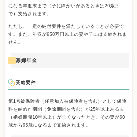
になる年度末まで（子に障がいがあるときは20歳ま
で）支給されます。
ただし、一定の納付要件を満たしていることが必要で
す。また、年収が850万円以上の妻や子には支給されま
せん。
寡婦年金
受給要件
第1号被保険者（任意加入被保険者を含む）として保険
料を納めた期間（免除期間を含む）が25年以上ある夫
（婚姻期間10年以上）が亡くなったとき、その妻が60
歳から65歳になるまで支給されます。