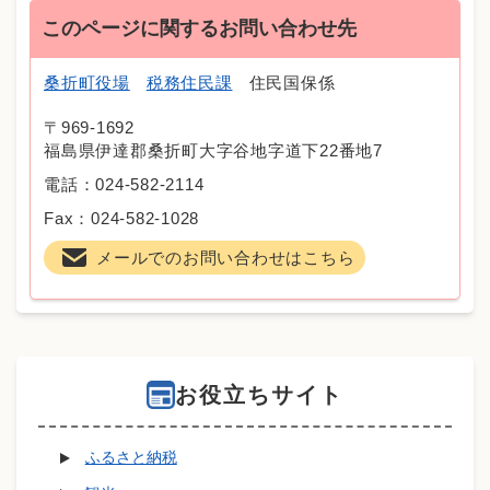
このページに関するお問い合わせ先
桑折町役場
税務住民課
住民国保係
〒969-1692
福島県伊達郡桑折町大字谷地字道下22番地7
電話：024-582-2114
Fax：024-582-1028
メールでのお問い合わせはこちら
お役立ちサイト
ふるさと納税