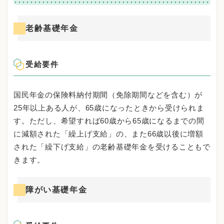
老齢基礎年金
受給要件
国民年金の保険料納付期間（免除期間などを含む）が
25年以上ある人が、65歳になったときから受けられま
す。ただし、希望すれば60歳から65歳になるまでの間
に減額された「繰上げ支給」の、また66歳以後に増額
された「繰下げ支給」の老齢基礎年金を受けることもで
きます。
障がい基礎年金