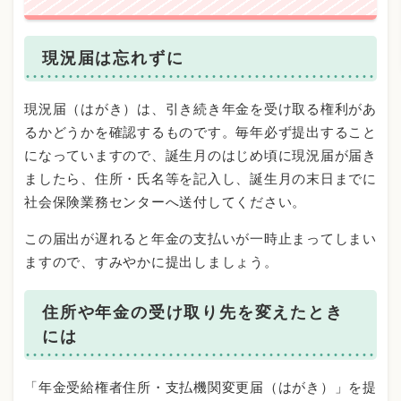
現況届は忘れずに
現況届（はがき）は、引き続き年金を受け取る権利があ
るかどうかを確認するものです。毎年必ず提出すること
になっていますので、誕生月のはじめ頃に現況届が届き
ましたら、住所・氏名等を記入し、誕生月の末日までに
社会保険業務センターへ送付してください。
この届出が遅れると年金の支払いが一時止まってしまい
ますので、すみやかに提出しましょう。
住所や年金の受け取り先を変えたとき
には
「年金受給権者住所・支払機関変更届（はがき）」を提