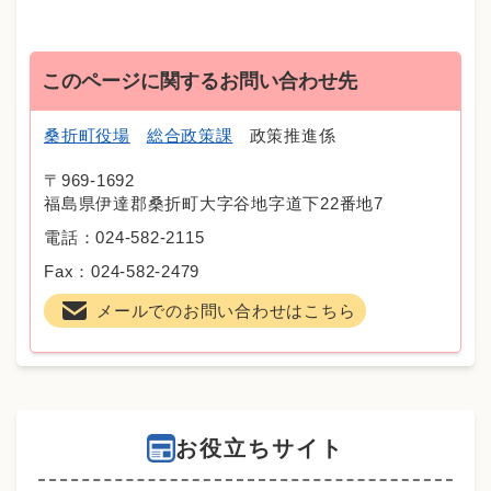
このページに関するお問い合わせ先
桑折町役場
総合政策課
政策推進係
〒969-1692
福島県伊達郡桑折町大字谷地字道下22番地7
電話：024-582-2115
Fax：024-582-2479
メールでのお問い合わせはこちら
お役立ちサイト