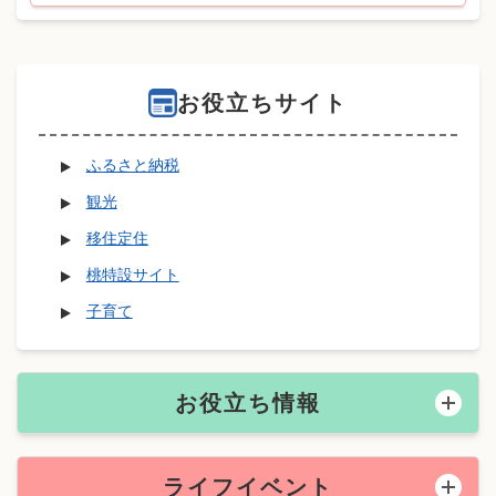
お役立ちサイト
ふるさと納税
観光
移住定住
桃特設サイト
子育て
お役立ち情報
ライフイベント