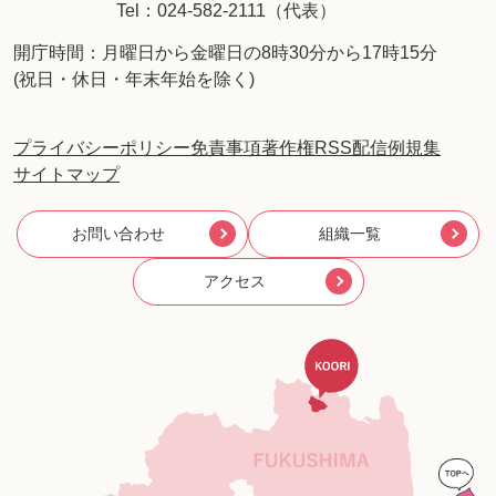
Tel：024-582-2111（代表）
開庁時間：月曜日から金曜日の8時30分から17時15分
(祝日・休日・年末年始を除く)
プライバシーポリシー
免責事項
著作権
RSS配信
例規集
サイトマップ
お問い合わせ
組織一覧
アクセス