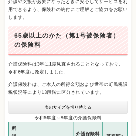
介護や支援が必要になったときに安心してサービスを利
用できるよう、保険料の納付にご理解とご協力をお願い
します。
65歳以上のかた（第1号被保険者）
の保険料
介護保険料は3年に1度見直されることとなっており、
令和6年度に改定しました。
介護保険料は、ご本人の所得金額および世帯の町民税課
税状況等により13段階に区分されています。
表のサイズを切り替える
令和6年度～8年度の介護保険料
所
介護保険料