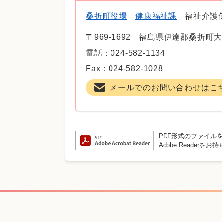
桑折町役場
健康福祉課
福祉介護
〒969-1692
福島県伊達郡桑折町大
電話：024-582-1134
Fax：024-582-1028
メールでのお問い合わせはこ
PDF形式のファイルを
Adobe Reade