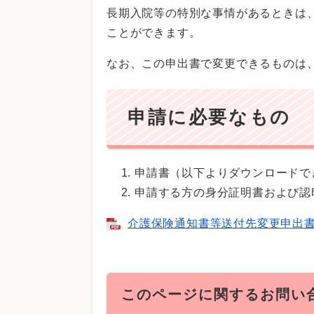
長期入院等の特別な事情があるときは
ことができます。
なお、この申出書で変更できるものは
申請に必要なもの
申請書（以下よりダウンロードで
申請する方の身分証明書および認
介護保険通知書等送付先変更申出書 [
このページに関するお問い