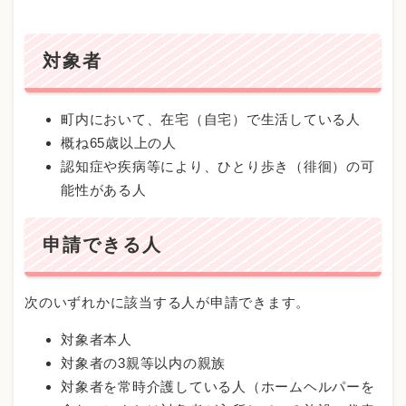
対象者
町内において、在宅（自宅）で生活している人
概ね65歳以上の人
認知症や疾病等により、ひとり歩き（徘徊）の可
能性がある人
申請できる人
次のいずれかに該当する人が申請できます。
対象者本人
対象者の3親等以内の親族
対象者を常時介護している人（ホームヘルパーを