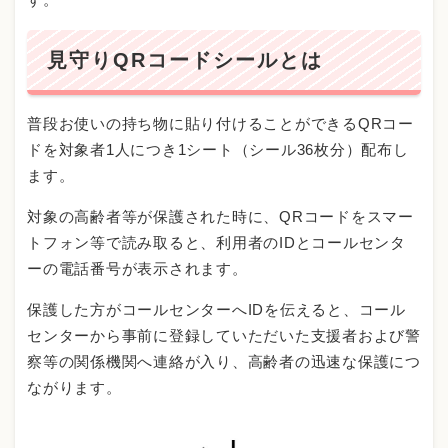
見守りQRコードシールとは
普段お使いの持ち物に貼り付けることができるQRコー
ドを対象者1人につき1シート（シール36枚分）配布し
ます。
対象の高齢者等が保護された時に、QRコードをスマー
トフォン等で読み取ると、利用者のIDとコールセンタ
ーの電話番号が表示されます。
保護した方がコールセンターへIDを伝えると、コール
センターから事前に登録していただいた支援者および警
察等の関係機関へ連絡が入り、高齢者の迅速な保護につ
ながります。