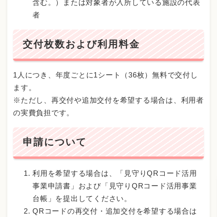
含む。）または対象者が入所している施設の代表
者
交付枚数および利用料金
1人につき、年度ごとに1シート（36枚）無料で交付し
ます。
※ただし、再交付や追加交付を希望する場合は、利用者
の実費負担です。
申請について
利用を希望する場合は、「見守りQRコード活用
事業申請書」および「見守りQRコード活用事業
台帳」を提出してください。
QRコードの再交付・追加交付を希望する場合は