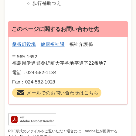
歩行補助つえ
このページに関するお問い合わせ先
桑折町役場
健康福祉課
福祉介護係
〒969-1692
福島県伊達郡桑折町大字谷地字道下22番地7
電話：024-582-1134
Fax：024-582-1028
メールでのお問い合わせはこちら
PDF形式のファイルをご覧いただく場合には、Adobe社が提供する