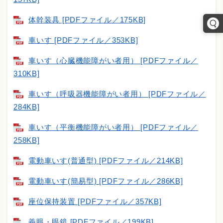
体幹装具 [PDFファイル／175KB]
車いす [PDFファイル／353KB]
車いす（心臓機能障がい者用） [PDFファイル／
310KB]
車いす（呼吸器機能障がい者用） [PDFファイル／
284KB]
車いす（平衡機能障がい者用） [PDFファイル／
258KB]
電動車いす(普通型) [PDFファイル／214KB]
電動車いす(簡易型) [PDFファイル／286KB]
座位保持装置 [PDFファイル／357KB]
義眼・眼鏡 [PDFファイル／199KB]