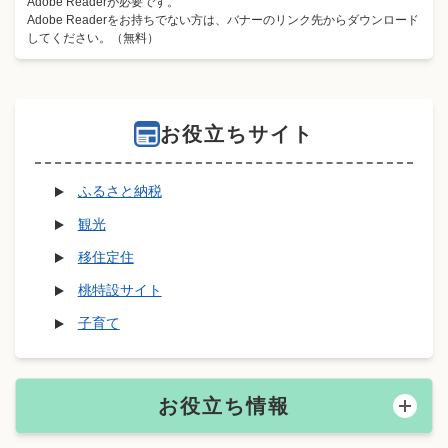
Adobe Readerが必要です。
Adobe Readerをお持ちでない方は、バナーのリンク先からダウンロード
してください。（無料）
お役立ちサイト
ふるさと納税
観光
移住定住
桃特設サイト
子育て
お役立ち情報