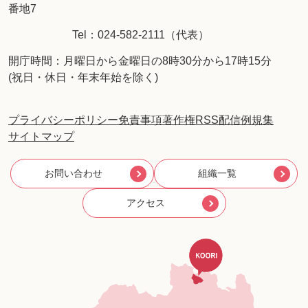
番地7
Tel：024-582-2111（代表）
開庁時間：月曜日から金曜日の8時30分から17時15分
(祝日・休日・年末年始を除く)
プライバシーポリシー
免責事項
著作権
RSS配信
例規集
サイトマップ
お問い合わせ
組織一覧
アクセス