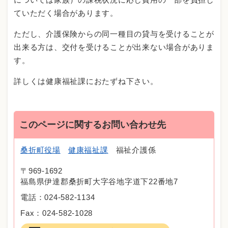
ていただく場合があります。
ただし、介護保険からの同一種目の貸与を受けることが
出来る方は、交付を受けることが出来ない場合がありま
す。
詳しくは健康福祉課におたずね下さい。
このページに関するお問い合わせ先
桑折町役場
健康福祉課
福祉介護係
〒969-1692
福島県伊達郡桑折町大字谷地字道下22番地7
電話：024-582-1134
Fax：024-582-1028