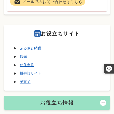
メールでのお問い合わせはこちら
お役立ちサイト
ふるさと納税
観光
移住定住
桃特設サイト
子育て
お役立ち情報