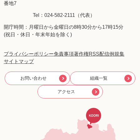
番地7
Tel：024-582-2111（代表）
開庁時間：月曜日から金曜日の8時30分から17時15分
(祝日・休日・年末年始を除く)
プライバシーポリシー
免責事項
著作権
RSS配信
例規集
サイトマップ
お問い合わせ
組織一覧
アクセス