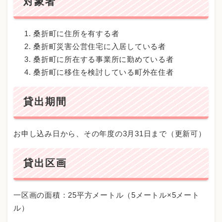
対象者
桑折町に住所を有する者
桑折町災害公営住宅に入居している者
桑折町に所在する事業所に勤めている者
桑折町に移住を検討している町外在住者
貸出期間
お申し込み日から、その年度の3月31日まで（更新可）
貸出区画
一区画の面積：25平方メートル（5メートル×5メート
ル）