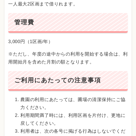
一人最大2区画まで借りれます。
管理費
3,000円（1区画/年）
※ただし、年度の途中からの利用を開始する場合は、利
用開始月を含めた月割の額となります。
ご利用にあたっての注意事項
農園の利用にあたっては、圃場の清潔保持にご協
力ください。
利用期間満了時には、利用区画を片付け、更地に
戻してください。
利用者は、次の各号に掲げる行為はしないでくだ