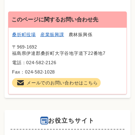
このページに関するお問い合わせ先
桑折町役場
産業振興課
農林振興係
〒969-1692
福島県伊達郡桑折町大字谷地字道下22番地7
電話：024-582-2126
Fax：024-582-1028
メールでのお問い合わせはこちら
お役立ちサイト