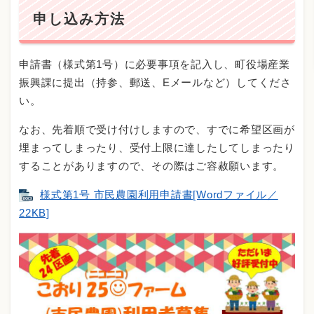
申し込み方法
申請書（様式第1号）に必要事項を記入し、町役場産業
振興課に提出（持参、郵送、Eメールなど）してくださ
い。
なお、先着順で受け付けしますので、すでに希望区画が
埋まってしまったり、受付上限に達したしてしまったり
することがありますので、その際はご容赦願います。
様式第1号 市民農園利用申請書[Wordファイル／
22KB]