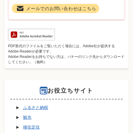
メールでのお問い合わせはこちら
PDF形式のファイルをご覧いただく場合には、Adobe社が提供する
Adobe Readerが必要です。
Adobe Readerをお持ちでない方は、バナーのリンク先からダウンロード
してください。（無料）
お役立ちサイト
ふるさと納税
観光
移住定住