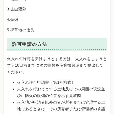
3.害虫駆除
4.焼畑
5.採草地の改良
許可申請の方法
火入れの許可を受けようとする方は、火入れをしようと
する10日前までに次の書類を産業振興課まで提出して
ください。
火入れ許可申請書（第1号様式）
火入れを行おうとする土地及びその周囲の現況並
びに防火の設備の位置を示す見取図
火入地が申請者以外の者が所有または管理する土
地であるときは、その所有者または管理者の承諾