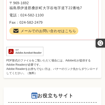
〒969-1692
福島県伊達郡桑折町大字谷地字道下22番地7
電話：024-582-1100
Fax：024-582-2479
メールでのお問い合わせはこちら
PDF形式のファイルをご覧いただく場合には、Adobe社が提供する
Adobe Readerが必要です。
Adobe Readerをお持ちでない方は、バナーのリンク先からダウンロード
してください。（無料）
お役立ちサイト