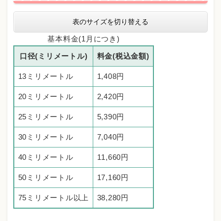
表のサイズを切り替える
基本料金(1月につき)
口径(ミリメートル)
料金(税込金額)
13ミリメートル
1,408円
20ミリメートル
2,420円
25ミリメートル
5,390円
30ミリメートル
7,040円
40ミリメートル
11,660円
50ミリメートル
17,160円
75ミリメートル以上
38,280円