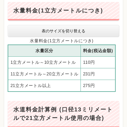
水量料金(1立方メートルにつき)
表のサイズを切り替える
水量料金(1立方メートルにつき)
水量区分
料金(税込金額)
1立方メートル～10立方メートル
110円
11立方メートル～20立方メートル
231円
21立方メートル以上
275円
水道料金計算例 (口径13ミリメート
ルで21立方メートル使用の場合)