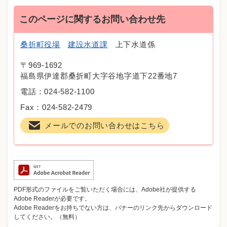
このページに関するお問い合わせ先
桑折町役場
建設水道課
上下水道係
〒969-1692
福島県伊達郡桑折町大字谷地字道下22番地7
電話：024-582-1100
Fax：024-582-2479
メールでのお問い合わせはこちら
PDF形式のファイルをご覧いただく場合には、Adobe社が提供する
Adobe Readerが必要です。
Adobe Readerをお持ちでない方は、バナーのリンク先からダウンロード
してください。（無料）