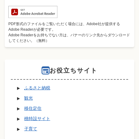
PDF形式のファイルをご覧いただく場合には、Adobe社が提供する
Adobe Readerが必要です。
Adobe Readerをお持ちでない方は、バナーのリンク先からダウンロード
してください。（無料）
お役立ちサイト
ふるさと納税
観光
移住定住
桃特設サイト
子育て