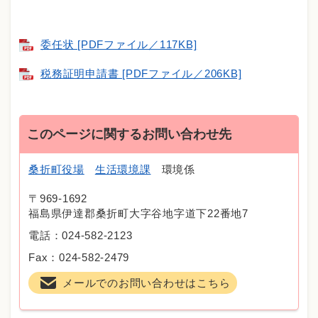
委任状 [PDFファイル／117KB]
税務証明申請書 [PDFファイル／206KB]
このページに関するお問い合わせ先
桑折町役場
生活環境課
環境係
〒969-1692
福島県伊達郡桑折町大字谷地字道下22番地7
電話：024-582-2123
Fax：024-582-2479
メールでのお問い合わせはこちら