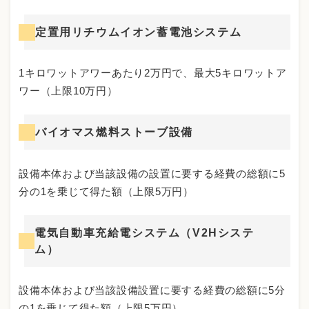
定置用リチウムイオン蓄電池システム
1キロワットアワーあたり2万円で、最大5キロワットア
ワー（上限10万円）
バイオマス燃料ストーブ設備
設備本体および当該設備の設置に要する経費の総額に5
分の1を乗じて得た額（上限5万円）
電気自動車充給電システム（V2Hシステ
ム）
設備本体および当該設備設置に要する経費の総額に5分
の1を乗じて得た額（上限5万円）