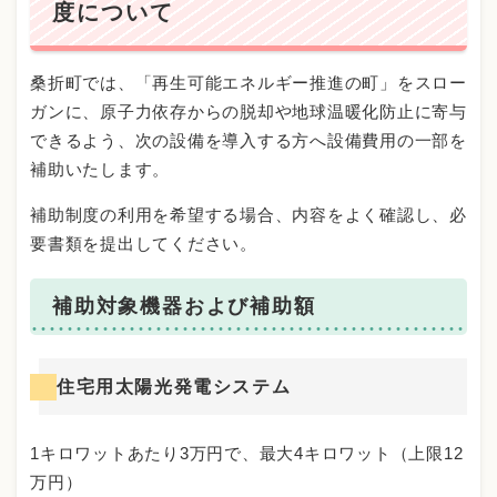
度について
桑折町では、「再生可能エネルギー推進の町」をスロー
ガンに、原子力依存からの脱却や地球温暖化防止に寄与
できるよう、次の設備を導入する方へ設備費用の一部を
補助いたします。
補助制度の利用を希望する場合、内容をよく確認し、必
要書類を提出してください。
補助対象機器および補助額
住宅用太陽光発電システム
1キロワットあたり3万円で、最大4キロワット（上限12
万円）