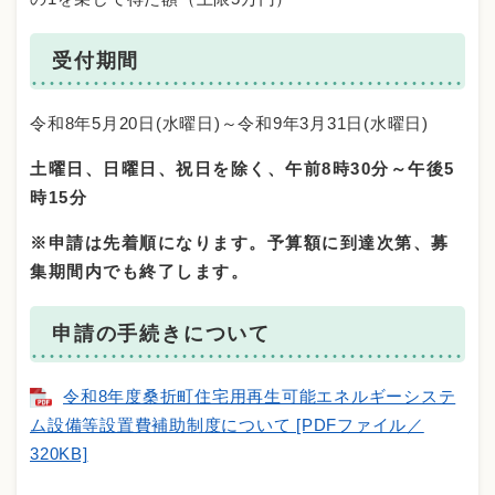
受付期間
令和8年5月20日(水曜日)～令和9年3月31日(水曜日)
土曜日、日曜日、祝日を除く、午前8時30分～午後5
時15分
※申請は先着順になります。予算額に到達次第、募
集期間内でも終了します。
申請の手続きについて
令和8年度桑折町住宅用再生可能エネルギーシステ
ム設備等設置費補助制度について [PDFファイル／
320KB]