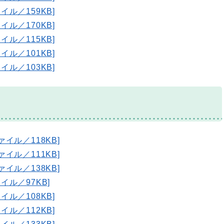
イル／159KB]
イル／170KB]
イル／115KB]
イル／101KB]
イル／103KB]
ァイル／118KB]
ァイル／111KB]
ァイル／138KB]
イル／97KB]
イル／108KB]
イル／112KB]