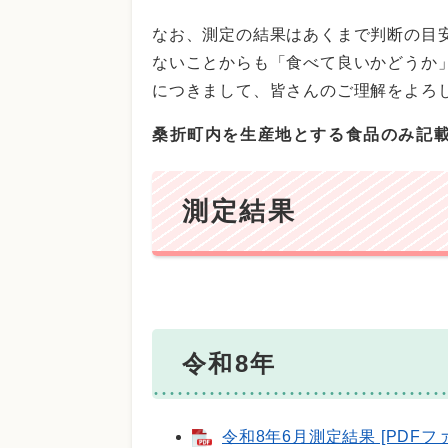
なお、測定の結果はあくまで判断の目
ないことからも「食べて良いかどうか
につきまして、皆さんのご理解をよろ
桑折町内を生産地とする食品のみ記
測定結果
令和8年
令和8年6月測定結果 [PDFファ