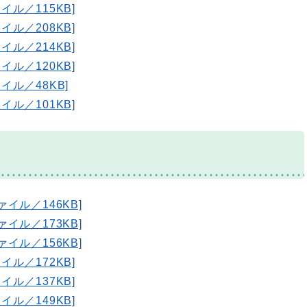
イル／115KB]
イル／208KB]
イル／214KB]
イル／120KB]
イル／48KB]
イル／101KB]
ァイル／146KB]
ァイル／173KB]
ァイル／156KB]
イル／172KB]
イル／137KB]
イル／149KB]