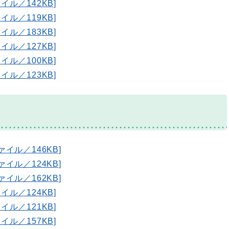
イル／142KB]
イル／119KB]
イル／183KB]
イル／127KB]
イル／100KB]
イル／123KB]
ァイル／146KB]
ァイル／124KB]
ァイル／162KB]
イル／124KB]
イル／121KB]
イル／157KB]