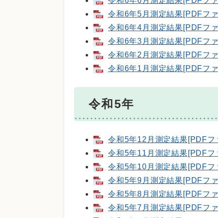
令和6年6月測定結果[PDFファ
令和6年5月測定結果[PDFファ
令和6年4月測定結果[PDFファ
令和6年3月測定結果[PDFファ
令和6年2月測定結果[PDFファ
令和6年1月測定結果[PDFファ
令和5年
令和5年12月測定結果[PDFフ
令和5年11月測定結果[PDFフ
令和5年10月測定結果[PDFフ
令和5年9月測定結果[PDFファ
令和5年8月測定結果[PDFファ
令和5年7月測定結果[PDFファ