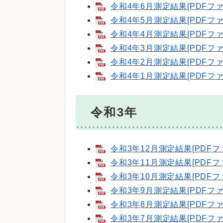
令和4年6月測定結果[PDFファ
令和4年5月測定結果[PDFファ
令和4年4月測定結果[PDFファ
令和4年3月測定結果[PDFファ
令和4年2月測定結果[PDFファ
令和4年1月測定結果[PDFファ
令和3年
令和3年12月測定結果[PDFフ
令和3年11月測定結果[PDFフ
令和3年10月測定結果[PDFフ
令和3年9月測定結果[PDFファ
令和3年8月測定結果[PDFファ
令和3年7月測定結果[PDFファ