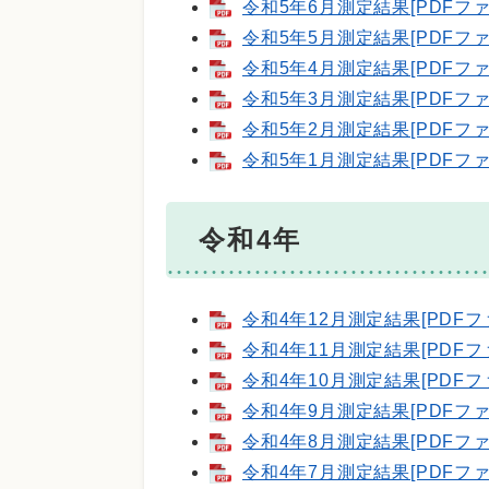
令和5年6月測定結果[PDFファ
令和5年5月測定結果[PDFファ
令和5年4月測定結果[PDFファ
令和5年3月測定結果[PDFファ
令和5年2月測定結果[PDFファ
令和5年1月測定結果[PDFファ
令和4年
令和4年12月測定結果[PDFフ
令和4年11月測定結果[PDFフ
令和4年10月測定結果[PDFフ
令和4年9月測定結果[PDFファ
令和4年8月測定結果[PDFファ
令和4年7月測定結果[PDFファ