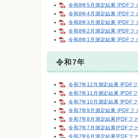
令和8年5月測定結果 [PDFファ
令和8年4月測定結果 [PDFファ
令和8年3月測定結果 [PDFファ
令和8年2月測定結果 [PDFファ
令和8年1月測定結果 [PDFファ
令和7年
令和7年12月測定結果 [PDFフ
令和7年11月測定結果 [PDFフ
令和7年10月測定結果 [PDFフ
令和7年9月測定結果 [PDFファ
令和7年8月測定結果[PDFファ
令和7年7月測定結果[PDFファ
令和7年6月測定結果[PDFファ