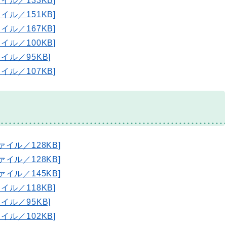
イル／133KB]
イル／151KB]
イル／167KB]
イル／100KB]
イル／95KB]
イル／107KB]
ァイル／128KB]
ァイル／128KB]
ァイル／145KB]
イル／118KB]
イル／95KB]
イル／102KB]