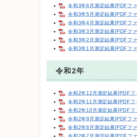
令和3年6月測定結果[PDFファ
令和3年5月測定結果[PDFファ
令和3年4月測定結果[PDFファ
令和3年3月測定結果[PDFファ
令和3年2月測定結果[PDFファ
令和3年1月測定結果[PDFファ
令和2年
令和2年12月測定結果[PDFフ
令和2年11月測定結果[PDFフ
令和2年10月測定結果[PDFフ
令和2年9月測定結果[PDFファ
令和2年8月測定結果[PDFファ
令和2年7月測定結果[PDFファ