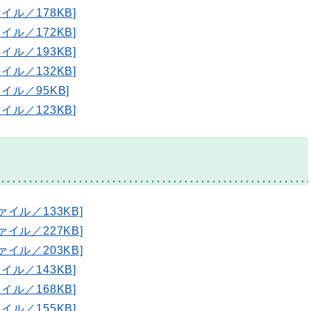
イル／178KB]
イル／172KB]
イル／193KB]
イル／132KB]
イル／95KB]
イル／123KB]
ァイル／133KB]
ァイル／227KB]
ァイル／203KB]
イル／143KB]
イル／168KB]
イル／155KB]