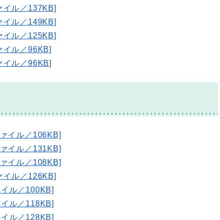
イル／137KB]
イル／149KB]
イル／125KB]
イル／96KB]
イル／96KB]
ァイル／106KB]
ァイル／131KB]
ァイル／108KB]
イル／126KB]
イル／100KB]
イル／118KB]
イル／128KB]