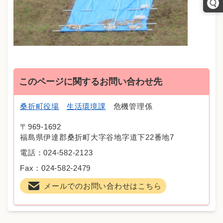
このページに関するお問い合わせ先
桑折町役場
生活環境課
危機管理係
〒969-1692
福島県伊達郡桑折町大字谷地字道下22番地7
電話：024-582-2123
Fax：024-582-2479
メールでのお問い合わせはこちら