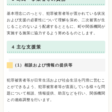
基本理念にのっとり、犯罪被害者等が置かれている状況
および支援の必要性について理解を深め、二次被害が生
じることのないよう配慮するとともに、町や関係機関が
実施する施策に協力するよう努めるものとします。
4 主な支援策
（1）相談および情報の提供等
犯罪被害者等が日常生活および社会生活を円滑に営むこ
とができるよう、犯罪被害者等が直面している様々な問
題について相談、情報提供、助言などを行い、関係機関
との連絡調整を行います。