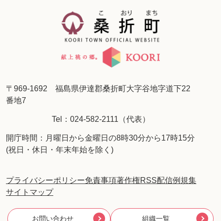
〒969-1692 福島県伊達郡桑折町大字谷地字道下22
番地7
Tel：024-582-2111（代表）
開庁時間：月曜日から金曜日の8時30分から17時15分
(祝日・休日・年末年始を除く)
プライバシーポリシー
免責事項
著作権
RSS配信
例規集
サイトマップ
お問い合わせ
組織一覧