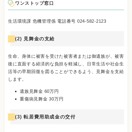
ワンストップ窓口
生活環境課 危機管理係 電話番号 024-582-2123
(2) 見舞金の支給
生命、身体に被害を受けた被害者または御遺族が、被害
後に直面する経済的な負担を軽減し、日常生活や社会生
活等の早期回復を図ることができるよう、見舞金を支給
します。
遺族見舞金 60万円
重傷病見舞金 30万円
(3) 転居費用助成金の交付