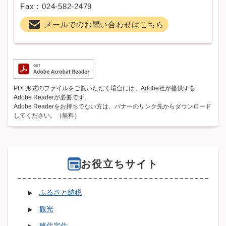
Fax：024-582-2479
メールでのお問い合わせはこちら
PDF形式のファイルをご覧いただく場合には、Adobe社が提供する
Adobe Readerが必要です。
Adobe Readerをお持ちでない方は、バナーのリンク先からダウンロード
してください。（無料）
お役立ちサイト
ふるさと納税
観光
移住定住