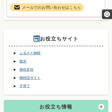
メールでのお問い合わせはこちら
お役立ちサイト
ふるさと納税
観光
移住定住
桃特設サイト
子育て
お役立ち情報