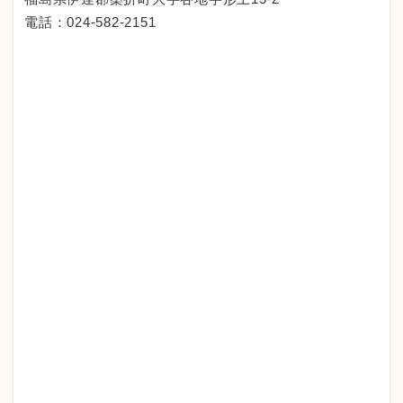
電話：024-582-2151