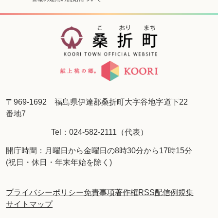
〒969-1692 福島県伊達郡桑折町大字谷地字道下22
番地7
Tel：024-582-2111（代表）
開庁時間：月曜日から金曜日の8時30分から17時15分
(祝日・休日・年末年始を除く)
プライバシーポリシー
免責事項
著作権
RSS配信
例規集
サイトマップ