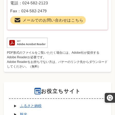
電話：024-582-2123
Fax：024-582-2479
メールでのお問い合わせはこちら
PDF形式のファイルをご覧いただく場合には、Adobe社が提供する
Adobe Readerが必要です。
Adobe Readerをお持ちでない方は、バナーのリンク先からダウンロード
してください。（無料）
お役立ちサイト
ふるさと納税
観光