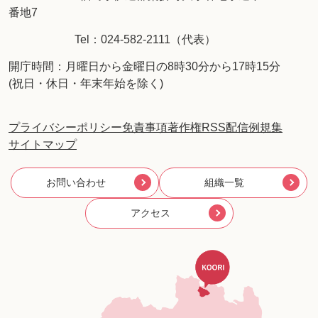
番地7
Tel：024-582-2111（代表）
開庁時間：月曜日から金曜日の8時30分から17時15分
(祝日・休日・年末年始を除く)
プライバシーポリシー
免責事項
著作権
RSS配信
例規集
サイトマップ
お問い合わせ
組織一覧
アクセス