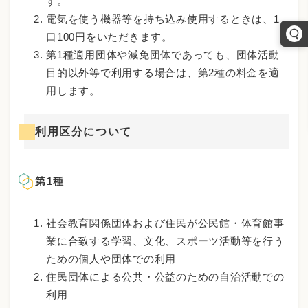
す。
電気を使う機器等を持ち込み使用するときは、1
口100円をいただきます。
第1種適用団体や減免団体であっても、団体活動
目的以外等で利用する場合は、第2種の料金を適
用します。
利用区分について
第1種
社会教育関係団体および住民が公民館・体育館事
業に合致する学習、文化、スポーツ活動等を行う
ための個人や団体での利用
住民団体による公共・公益のための自治活動での
利用