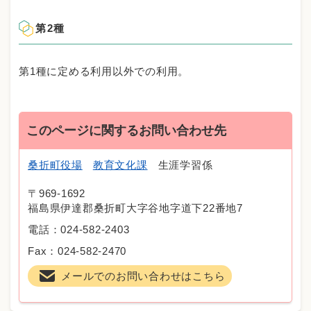
第2種
第1種に定める利用以外での利用。
このページに関するお問い合わせ先
桑折町役場
教育文化課
生涯学習係
〒969-1692
福島県伊達郡桑折町大字谷地字道下22番地7
電話：024-582-2403
Fax：024-582-2470
メールでのお問い合わせはこちら