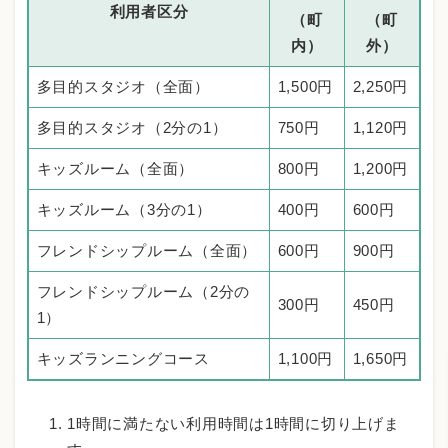
利用者区分
（町
（町
内）
外）
多目的スタジオ（全面）
1,500円
2,250円
多目的スタジオ（2分の1）
750円
1,120円
キッズルーム（全面）
800円
1,200円
キッズルーム（3分の1）
400円
600円
フレンドシップルーム（全面）
600円
900円
フレンドシップルーム（2分の
300円
450円
1）
キッズランニングコース
1,100円
1,650円
1時間に満たない利用時間は1時間に切り上げま