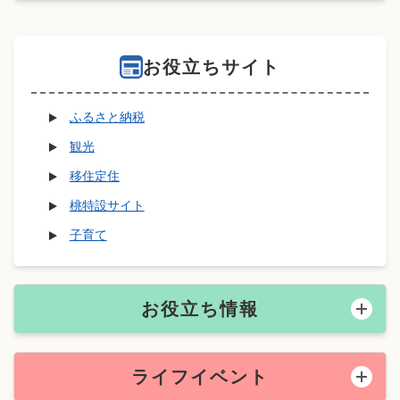
お役立ちサイト
ふるさと納税
観光
移住定住
桃特設サイト
子育て
お役立ち情報
ライフイベント