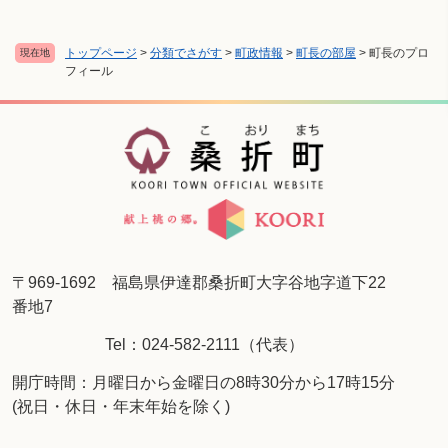
トップページ
>
分類でさがす
>
町政情報
>
町長の部屋
>
町長のプロ
現在地
フィール
〒969-1692 福島県伊達郡桑折町大字谷地字道下22
番地7
Tel：024-582-2111（代表）
開庁時間：月曜日から金曜日の8時30分から17時15分
(祝日・休日・年末年始を除く)