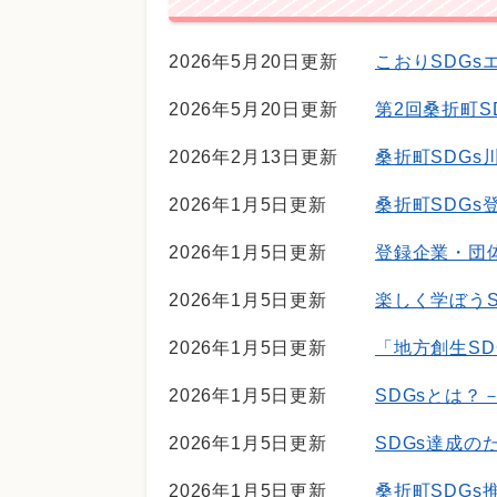
2026年5月20日更新
こおりSDG
2026年5月20日更新
第2回桑折町S
2026年2月13日更新
桑折町SDG
2026年1月5日更新
桑折町SDGs
2026年1月5日更新
登録企業・団
2026年1月5日更新
楽しく学ぼうS
2026年1月5日更新
「地方創生SD
2026年1月5日更新
SDGsとは
2026年1月5日更新
SDGs達成の
2026年1月5日更新
桑折町SDGs