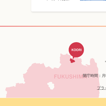
開庁時間：月
プラ