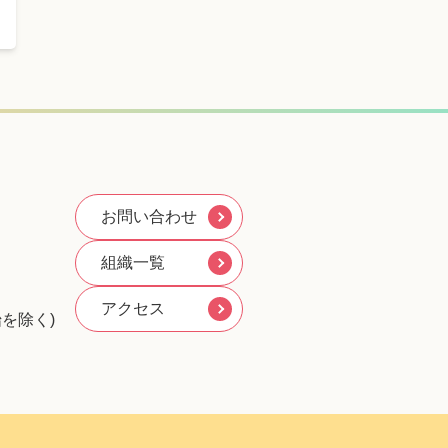
お問い合わせ
組織一覧
アクセス
を除く)