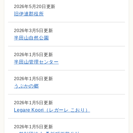
2026年5月20日更新
旧伊達郡役所
2026年3月5日更新
半田山自然公園
2026年1月5日更新
半田山管理センター
2026年1月5日更新
うぶかの郷
2026年1月5日更新
Legare Koori（レガーレ こおり）
2026年1月5日更新