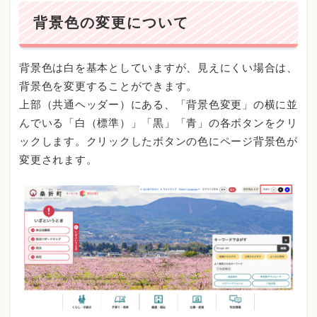
背景色の変更について
背景色は白を基本としていますが、見えにくい場合は、
背景色を変更することができます。
上部（共通ヘッダー）にある、「背景色変更」の横に並
んでいる「白（標準）」「黒」「青」の各ボタンをクリ
ックします。クリックしたボタンの色にページ背景色が
変更されます。