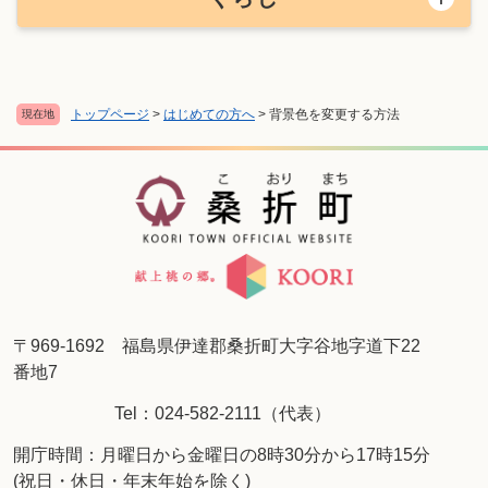
トップページ
>
はじめての方へ
>
背景色を変更する方法
現在地
〒969-1692 福島県伊達郡桑折町大字谷地字道下22
番地7
Tel：024-582-2111（代表）
開庁時間：月曜日から金曜日の8時30分から17時15分
(祝日・休日・年末年始を除く)