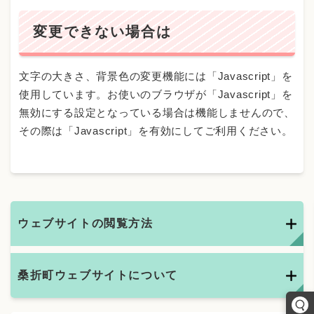
変更できない場合は
文字の大きさ、背景色の変更機能には「Javascript」を
使用しています。お使いのブラウザが「Javascript」を
無効にする設定となっている場合は機能しませんので、
その際は「Javascript」を有効にしてご利用ください。
ウェブサイトの閲覧方法
桑折町ウェブサイトについて