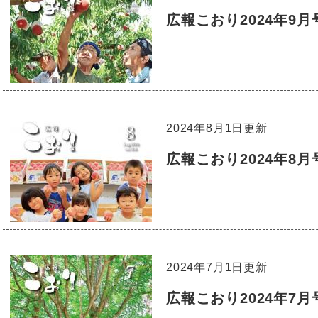
広報こおり2024年9月
2024年8月1日更新
広報こおり2024年8月
2024年7月1日更新
広報こおり2024年7月