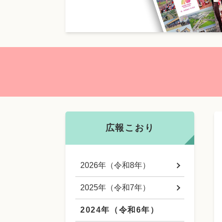
本
文
広報こおり
2026年（令和8年）
2025年（令和7年）
2024年（令和6年）