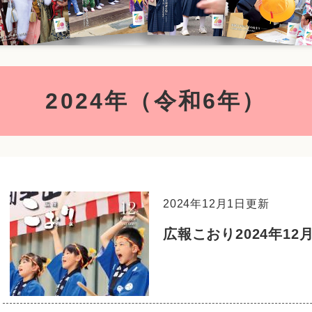
2024年（令和6年）
2024年12月1日更新
広報こおり2024年12