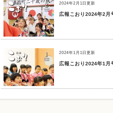
2024年2月1日更新
広報こおり2024年2月
2024年1月1日更新
広報こおり2024年1月