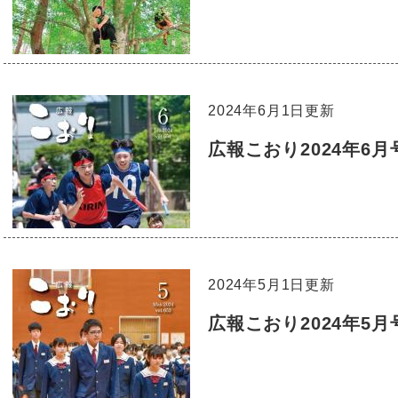
2024年6月1日更新
広報こおり2024年6月
2024年5月1日更新
広報こおり2024年5月