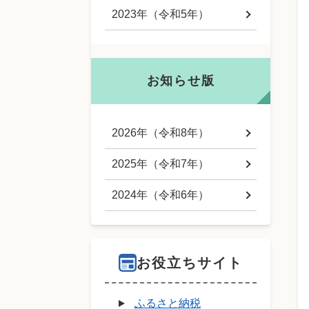
2023年（令和5年）
お知らせ版
2026年（令和8年）
2025年（令和7年）
2024年（令和6年）
お役立ちサイト
ふるさと納税