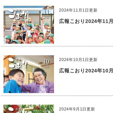
2024年11月1日更新
広報こおり2024年11
2024年10月1日更新
広報こおり2024年10
2024年9月1日更新