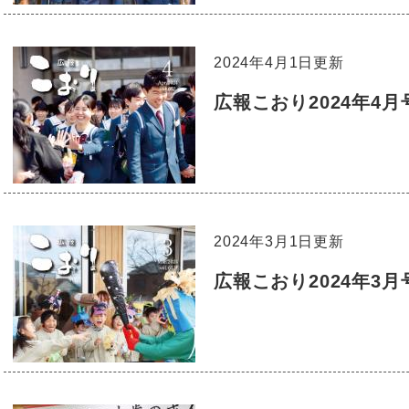
2024年4月1日更新
広報こおり2024年4月
2024年3月1日更新
広報こおり2024年3月