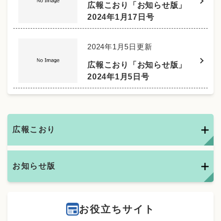
広報こおり「お知らせ版」
2024年1月17日号
2024年1月5日更新
広報こおり「お知らせ版」
2024年1月5日号
広報こおり
お知らせ版
お役立ちサイト