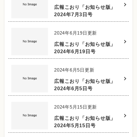
広報こおり「お知らせ版」
2024年7月3日号
2024年6月19日更新
広報こおり「お知らせ版」
2024年6月19日号
2024年6月5日更新
広報こおり「お知らせ版」
2024年6月5日号
2024年5月15日更新
広報こおり「お知らせ版」
2024年5月15日号