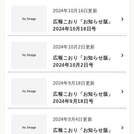
2024年10月16日更新
広報こおり「お知らせ版」
2024年10月16日号
2024年10月2日更新
広報こおり「お知らせ版」
2024年10月2日号
2024年9月18日更新
広報こおり「お知らせ版」
2024年9月18日号
2024年9月4日更新
広報こおり「お知らせ版」