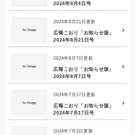
2024年9月4日号
2024年8月21日更新
広報こおり「お知らせ版」
2024年8月21日号
2024年8月7日更新
広報こおり「お知らせ版」
2024年8月7日号
2024年7月17日更新
広報こおり「お知らせ版」
2024年7月17日号
2024年7月3日更新