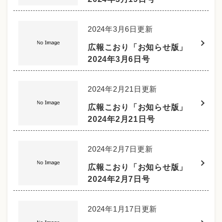
2024年3月6日更新
広報こおり「お知らせ版」
2024年3月6日号
2024年2月21日更新
広報こおり「お知らせ版」
2024年2月21日号
2024年2月7日更新
広報こおり「お知らせ版」
2024年2月7日号
2024年1月17日更新