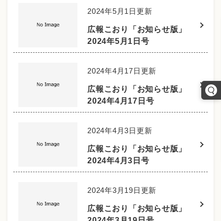
2024年5月1日更新
広報こおり「お知らせ版」
2024年5月1日号
2024年4月17日更新
広報こおり「お知らせ版」
2024年4月17日号
2024年4月3日更新
広報こおり「お知らせ版」
2024年4月3日号
2024年3月19日更新
広報こおり「お知らせ版」
2024年3月19日号