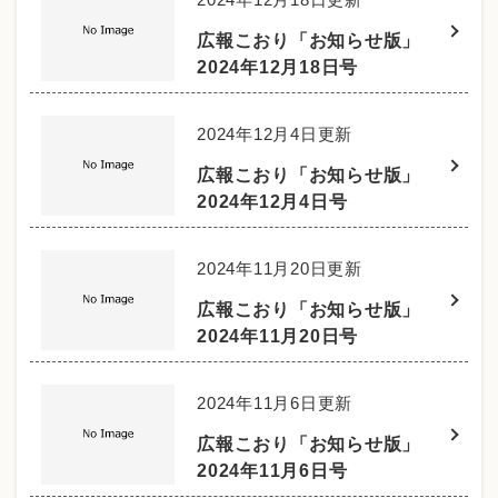
広報こおり「お知らせ版」
2024年12月18日号
2024年12月4日更新
広報こおり「お知らせ版」
2024年12月4日号
2024年11月20日更新
広報こおり「お知らせ版」
2024年11月20日号
2024年11月6日更新
広報こおり「お知らせ版」
2024年11月6日号