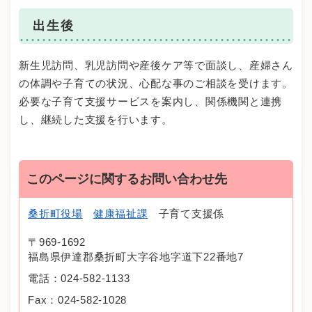
出生後
新生児訪問、乳児訪問や産後ケア等で面談し、産婦さん
の体調や子育ての状況、心配な事のご相談を受けます。
必要な子育て支援サービスを案内し、関係機関と連携
し、継続した支援を行います。
このページに関するお問い合わせ先
桑折町役場
健康福祉課
子育て支援係
〒969-1692
福島県伊達郡桑折町大字谷地字道下22番地7
電話：024-582-1133
Fax：024-582-1028