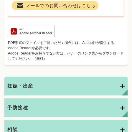
メールでのお問い合わせはこちら
PDF形式のファイルをご覧いただく場合には、Adobe社が提供する
Adobe Readerが必要です。
Adobe Readerをお持ちでない方は、バナーのリンク先からダウンロード
してください。（無料）
妊娠・出産
予防接種
相談