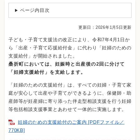
ページ内目次
更新日：2026年1月5日更新
子ども・子育て支援法の改正により、令和7年4月1日か
ら「出産・子育て応援給付金」に代わり「妊婦のための
支援給付」が開始されました。
桑折町においては、妊娠時と出産後の2回に分けて
「妊婦支援給付」を支給します。
「妊婦のための支援給付」は、すべての妊婦・子育て家
庭が安心して出産や子育てができるように、保健師・助
産師等が妊産婦に寄り添った伴走型相談支援を行う妊婦
等包括相談支援事業とあわせて一体的に実施します。
妊婦のための支援給付のご案内 [PDFファイル／
770KB]