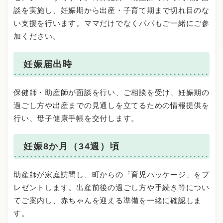
談を実施し、妊娠期から出産・子育て期まで切れ目のな
い支援を行います。ママだけでなくパパもご一緒にご参
加ください。
妊娠届出時
保健師・助産師が面談を行い、ご相談を受け、妊娠期の
過ごし方や出産までの見通しを立てるための情報提供を
行い、母子健康手帳を交付します。
妊娠8か月（34週）頃
助産師が家庭訪問し、町からの「育児パッケージ」をプ
レゼントします。出産前後の過ごし方や手続き等につい
てご案内し、赤ちゃんを迎える準備を一緒に確認しま
す。