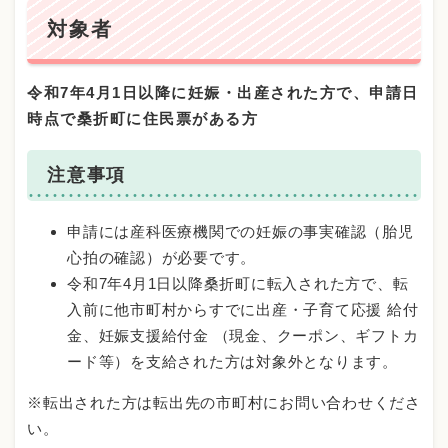
対象者
令和7年4月1日以降に妊娠・出産された方で、申請日
時点で桑折町に住民票がある方
注意事項
申請には産科医療機関での妊娠の事実確認（胎児
心拍の確認）が必要です。
令和7年4月1日以降桑折町に転入された方で、転
入前に他市町村からすでに出産・子育て応援 給付
金、妊娠支援給付金 （現金、クーポン、ギフトカ
ード等）を支給された方は対象外となります。
※転出された方は転出先の市町村にお問い合わせくださ
い。