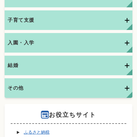
子育て支援
入園・入学
結婚
その他
お役立ちサイト
ふるさと納税