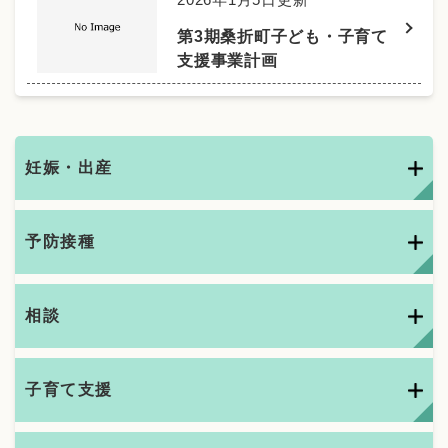
第3期桑折町子ども・子育て
支援事業計画
妊娠・出産
予防接種
相談
子育て支援