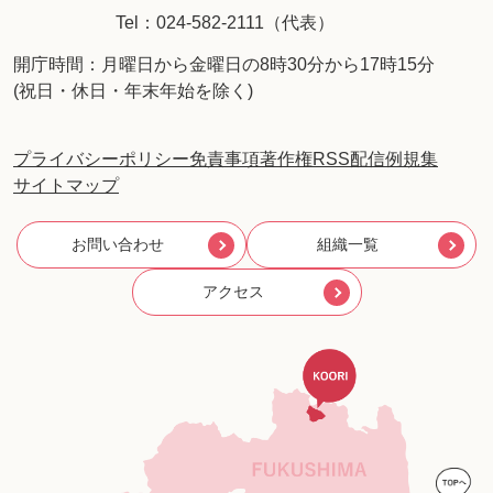
Tel：024-582-2111（代表）
開庁時間：月曜日から金曜日の8時30分から17時15分
(祝日・休日・年末年始を除く)
プライバシーポリシー
免責事項
著作権
RSS配信
例規集
サイトマップ
お問い合わせ
組織一覧
アクセス