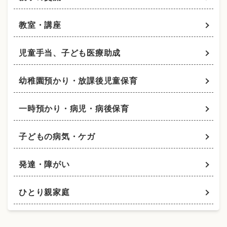
教室・講座
児童手当、子ども医療助成
幼稚園預かり・放課後児童保育
一時預かり・病児・病後保育
子どもの病気・ケガ
発達・障がい
ひとり親家庭