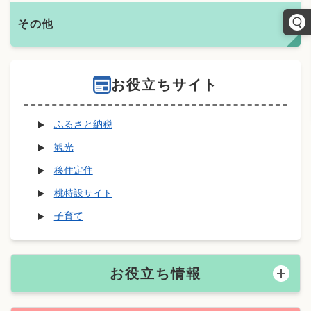
その他
お役立ちサイト
ふるさと納税
観光
移住定住
桃特設サイト
子育て
お役立ち情報