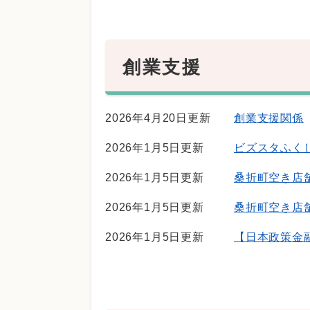
創業支援
2026年4月20日更新
創業支援関係
2026年1月5日更新
ビズスタふく
2026年1月5日更新
桑折町空き店
2026年1月5日更新
桑折町空き店
2026年1月5日更新
【日本政策金