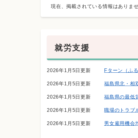
現在、掲載されている情報はありま
就労支援
2026年1月5日更新
Fターン（ふ
2026年1月5日更新
福島県北・相
2026年1月5日更新
福島県の最低
2026年1月5日更新
職場のトラブル
2026年1月5日更新
男女雇用機会