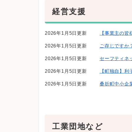
経営支援
2026年1月5日更新
【事業主の皆
2026年1月5日更新
ご存じですか
2026年1月5日更新
セーフティネ
2026年1月5日更新
【町独自】利
2026年1月5日更新
桑折町中小企
工業団地など