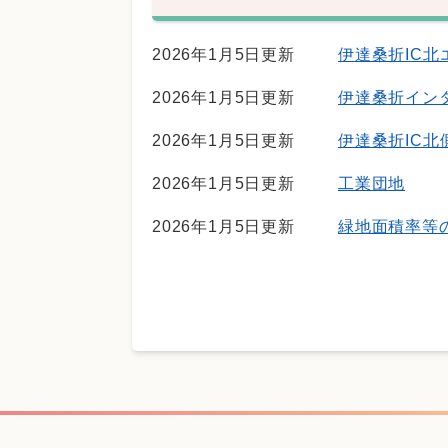
2026年1月5日更新
伊達桑折IC
2026年1月5日更新
伊達桑折イン
2026年1月5日更新
伊達桑折IC
2026年1月5日更新
工業団地
2026年1月5日更新
緑地面積率等