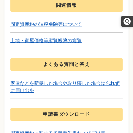
関連情報
固定資産税の課税免除等について
土地・家屋価格等縦覧帳簿の縦覧
よくある質問と答え
家屋などを新築した場合や取り壊した場合は忘れず
に届け出を
申請書ダウンロード