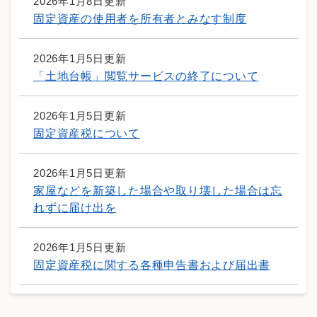
2026年1月8日更新
固定資産の使用者を所有者とみなす制度
2026年1月5日更新
「土地台帳」閲覧サービスの終了について
2026年1月5日更新
固定資産税について
2026年1月5日更新
家屋などを新築した場合や取り壊した場合は忘
れずに届け出を
2026年1月5日更新
固定資産税に関する各種申告書および届出書