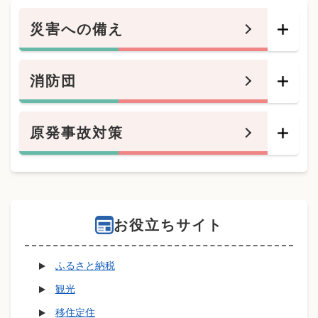
災害への備え
消防団
原発事故対策
お役立ちサイト
ふるさと納税
観光
移住定住