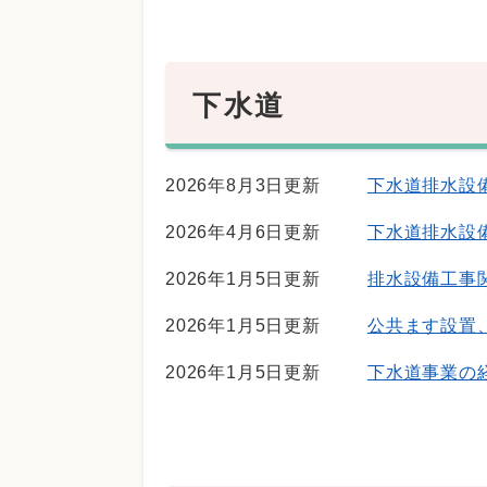
下水道
2026年8月3日更新
下水道排水設
2026年4月6日更新
下水道排水設
2026年1月5日更新
排水設備工事
2026年1月5日更新
公共ます設置
2026年1月5日更新
下水道事業の