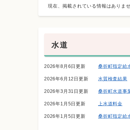
現在、掲載されている情報はありま
水道
2026年8月6日更新
桑折町指定給
2026年6月12日更新
水質検査結果
2026年3月31日更新
桑折町水道事
2026年1月5日更新
上水道料金
2026年1月5日更新
桑折町指定給