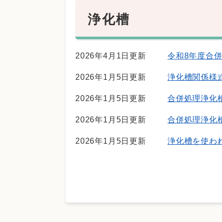
浄化槽
2026年4月1日更新
令和8年度合
2026年1月5日更新
浄化槽関係様
2026年1月5日更新
合併処理浄化
2026年1月5日更新
合併処理浄化
2026年1月5日更新
浄化槽を使わ